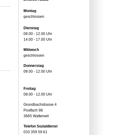
Montag
geschlossen
Dienstag
08.00 - 12.00 Uhr
14.00 - 17.00 Uhr
Mittwoch
geschlossen
Donnerstag
08.00 - 12.00 Uhr
Freitag
08.00 - 12.00 Uhr
Grundbachstrasse 4
Postfach 98
3665 Wattenwil
Telefon Sozialdienst
033 359 59 61