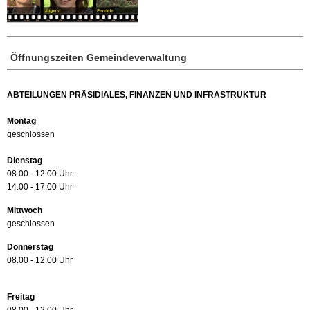
Öffnungszeiten Gemeindeverwaltung
ABTEILUNGEN PRÄSIDIALES, FINANZEN UND INFRASTRUKTUR
Montag
geschlossen
Dienstag
08.00 - 12.00 Uhr
14.00 - 17.00 Uhr
Mittwoch
geschlossen
Donnerstag
08.00 - 12.00 Uhr
Freitag