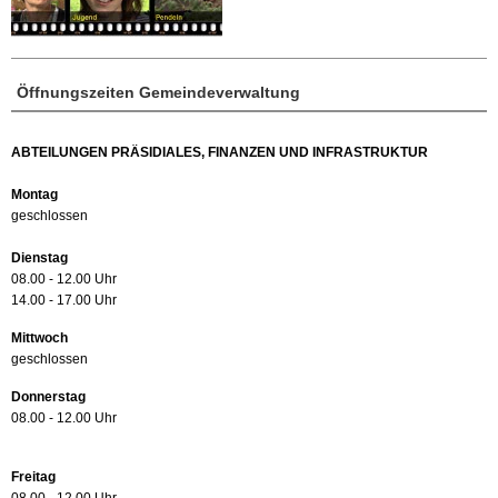
Öffnungszeiten Gemeindeverwaltung
ABTEILUNGEN PRÄSIDIALES, FINANZEN UND INFRASTRUKTUR
Montag
geschlossen
Dienstag
08.00 - 12.00 Uhr
14.00 - 17.00 Uhr
Mittwoch
geschlossen
Donnerstag
08.00 - 12.00 Uhr
Freitag