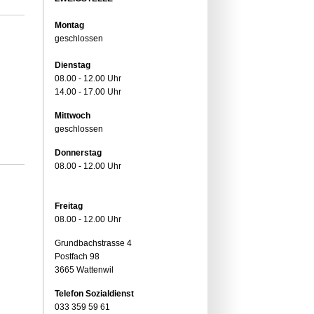
Montag
geschlossen
Dienstag
08.00 - 12.00 Uhr
14.00 - 17.00 Uhr
Mittwoch
geschlossen
Donnerstag
08.00 - 12.00 Uhr
Freitag
08.00 - 12.00 Uhr
Grundbachstrasse 4
Postfach 98
3665 Wattenwil
Telefon Sozialdienst
033 359 59 61