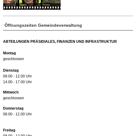
Öffnungszeiten Gemeindeverwaltung
ABTEILUNGEN PRÄSIDIALES, FINANZEN UND INFRASTRUKTUR
Montag
geschlossen
Dienstag
08.00 - 12.00 Uhr
14.00 - 17.00 Uhr
Mittwoch
geschlossen
Donnerstag
08.00 - 12.00 Uhr
Freitag