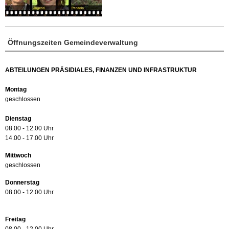
Öffnungszeiten Gemeindeverwaltung
ABTEILUNGEN PRÄSIDIALES, FINANZEN UND INFRASTRUKTUR
Montag
geschlossen
Dienstag
08.00 - 12.00 Uhr
14.00 - 17.00 Uhr
Mittwoch
geschlossen
Donnerstag
08.00 - 12.00 Uhr
Freitag