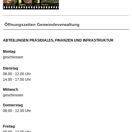
Öffnungszeiten Gemeindeverwaltung
ABTEILUNGEN PRÄSIDIALES, FINANZEN UND INFRASTRUKTUR
Montag
geschlossen
Dienstag
08.00 - 12.00 Uhr
14.00 - 17.00 Uhr
Mittwoch
geschlossen
Donnerstag
08.00 - 12.00 Uhr
Freitag