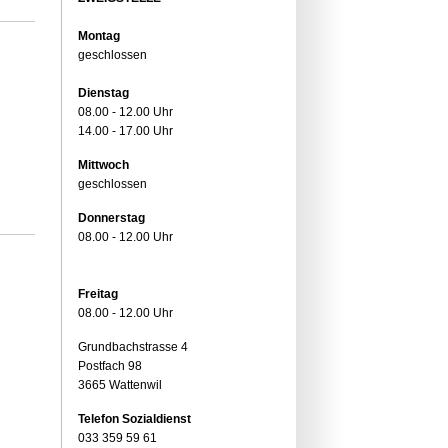
Montag
geschlossen
Dienstag
08.00 - 12.00 Uhr
14.00 - 17.00 Uhr
Mittwoch
geschlossen
Donnerstag
08.00 - 12.00 Uhr
Freitag
08.00 - 12.00 Uhr
Grundbachstrasse 4
Postfach 98
3665 Wattenwil
Telefon Sozialdienst
033 359 59 61