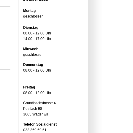
Montag
geschlossen
Dienstag
08.00 - 12.00 Uhr
14.00 - 17.00 Uhr
Mittwoch
geschlossen
Donnerstag
08.00 - 12.00 Uhr
Freitag
08.00 - 12.00 Uhr
Grundbachstrasse 4
Postfach 98
3665 Wattenwil
Telefon Sozialdienst
033 359 59 61