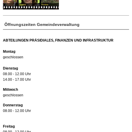
Öffnungszeiten Gemeindeverwaltung
ABTEILUNGEN PRÄSIDIALES, FINANZEN UND INFRASTRUKTUR
Montag
geschlossen
Dienstag
08.00 - 12.00 Uhr
14.00 - 17.00 Uhr
Mittwoch
geschlossen
Donnerstag
08.00 - 12.00 Uhr
Freitag