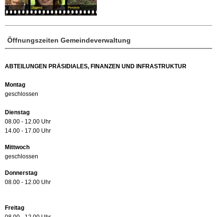
Öffnungszeiten Gemeindeverwaltung
ABTEILUNGEN PRÄSIDIALES, FINANZEN UND INFRASTRUKTUR
Montag
geschlossen
Dienstag
08.00 - 12.00 Uhr
14.00 - 17.00 Uhr
Mittwoch
geschlossen
Donnerstag
08.00 - 12.00 Uhr
Freitag