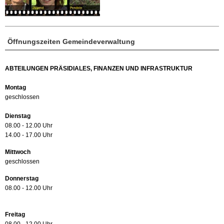
Öffnungszeiten Gemeindeverwaltung
ABTEILUNGEN PRÄSIDIALES, FINANZEN UND INFRASTRUKTUR
Montag
geschlossen
Dienstag
08.00 - 12.00 Uhr
14.00 - 17.00 Uhr
Mittwoch
geschlossen
Donnerstag
08.00 - 12.00 Uhr
Freitag