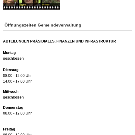
Öffnungszeiten Gemeindeverwaltung
ABTEILUNGEN PRÄSIDIALES, FINANZEN UND INFRASTRUKTUR
Montag
geschlossen
Dienstag
08.00 - 12.00 Uhr
14.00 - 17.00 Uhr
Mittwoch
geschlossen
Donnerstag
08.00 - 12.00 Uhr
Freitag