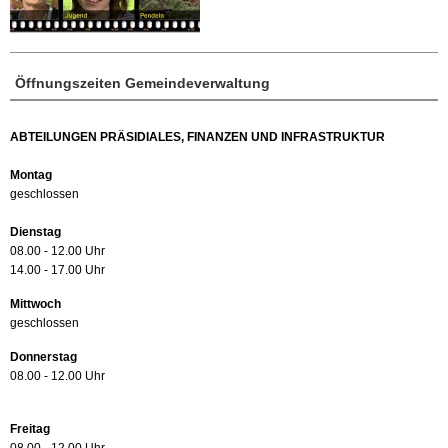
Öffnungszeiten Gemeindeverwaltung
ABTEILUNGEN PRÄSIDIALES, FINANZEN UND INFRASTRUKTUR
Montag
geschlossen
Dienstag
08.00 - 12.00 Uhr
14.00 - 17.00 Uhr
Mittwoch
geschlossen
Donnerstag
08.00 - 12.00 Uhr
Freitag