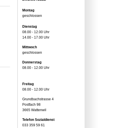
Montag
geschlossen
Dienstag
08.00 - 12.00 Uhr
14.00 - 17.00 Uhr
Mittwoch
geschlossen
Donnerstag
08.00 - 12.00 Uhr
Freitag
08.00 - 12.00 Uhr
Grundbachstrasse 4
Postfach 98
3665 Wattenwil
Telefon Sozialdienst
033 359 59 61