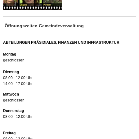
Öffnungszeiten Gemeindeverwaltung
ABTEILUNGEN PRÄSIDIALES, FINANZEN UND INFRASTRUKTUR
Montag
geschlossen
Dienstag
08.00 - 12.00 Uhr
14.00 - 17.00 Uhr
Mittwoch
geschlossen
Donnerstag
08.00 - 12.00 Uhr
Freitag