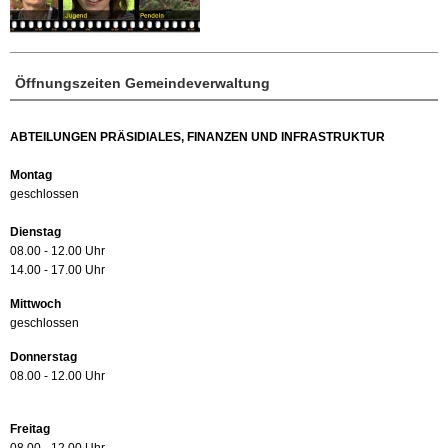
Öffnungszeiten Gemeindeverwaltung
ABTEILUNGEN PRÄSIDIALES, FINANZEN UND INFRASTRUKTUR
Montag
geschlossen
Dienstag
08.00 - 12.00 Uhr
14.00 - 17.00 Uhr
Mittwoch
geschlossen
Donnerstag
08.00 - 12.00 Uhr
Freitag