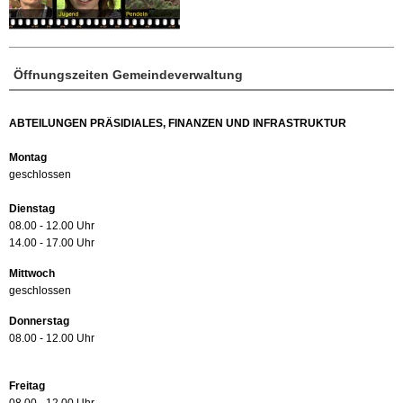
Öffnungszeiten Gemeindeverwaltung
ABTEILUNGEN PRÄSIDIALES, FINANZEN UND INFRASTRUKTUR
Montag
geschlossen
Dienstag
08.00 - 12.00 Uhr
14.00 - 17.00 Uhr
Mittwoch
geschlossen
Donnerstag
08.00 - 12.00 Uhr
Freitag