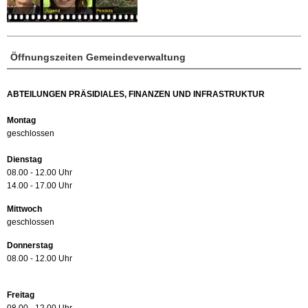
Öffnungszeiten Gemeindeverwaltung
ABTEILUNGEN PRÄSIDIALES, FINANZEN UND INFRASTRUKTUR
Montag
geschlossen
Dienstag
08.00 - 12.00 Uhr
14.00 - 17.00 Uhr
Mittwoch
geschlossen
Donnerstag
08.00 - 12.00 Uhr
Freitag