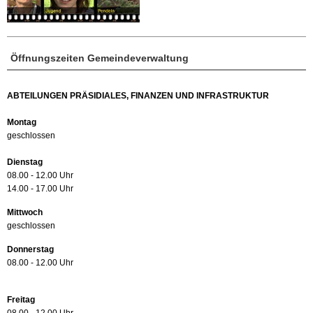
Öffnungszeiten Gemeindeverwaltung
ABTEILUNGEN PRÄSIDIALES, FINANZEN UND INFRASTRUKTUR
Montag
geschlossen
Dienstag
08.00 - 12.00 Uhr
14.00 - 17.00 Uhr
Mittwoch
geschlossen
Donnerstag
08.00 - 12.00 Uhr
Freitag