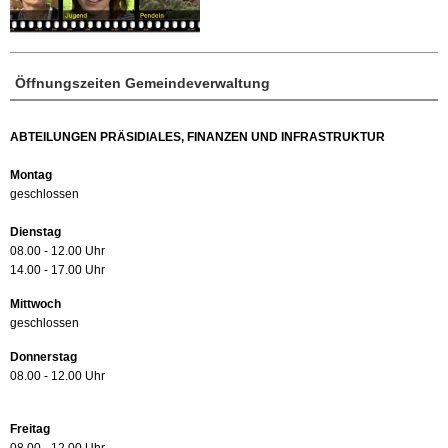
Öffnungszeiten Gemeindeverwaltung
ABTEILUNGEN PRÄSIDIALES, FINANZEN UND INFRASTRUKTUR
Montag
geschlossen
Dienstag
08.00 - 12.00 Uhr
14.00 - 17.00 Uhr
Mittwoch
geschlossen
Donnerstag
08.00 - 12.00 Uhr
Freitag