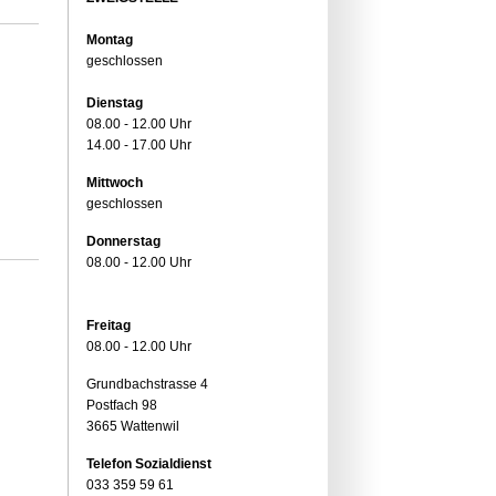
Montag
geschlossen
Dienstag
08.00 - 12.00 Uhr
14.00 - 17.00 Uhr
Mittwoch
geschlossen
Donnerstag
08.00 - 12.00 Uhr
Freitag
08.00 - 12.00 Uhr
Grundbachstrasse 4
Postfach 98
3665 Wattenwil
Telefon Sozialdienst
033 359 59 61