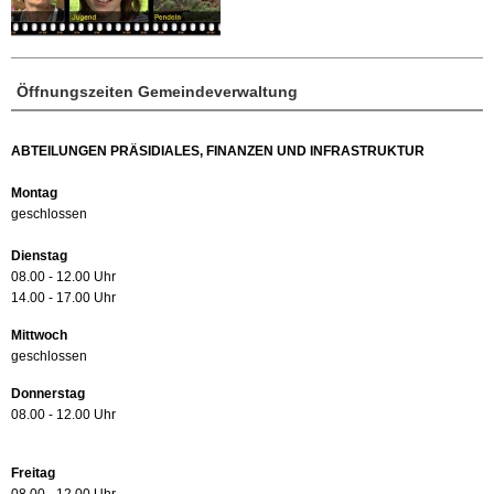
Öffnungszeiten Gemeindeverwaltung
ABTEILUNGEN PRÄSIDIALES, FINANZEN UND INFRASTRUKTUR
Montag
geschlossen
Dienstag
08.00 - 12.00 Uhr
14.00 - 17.00 Uhr
Mittwoch
geschlossen
Donnerstag
08.00 - 12.00 Uhr
Freitag