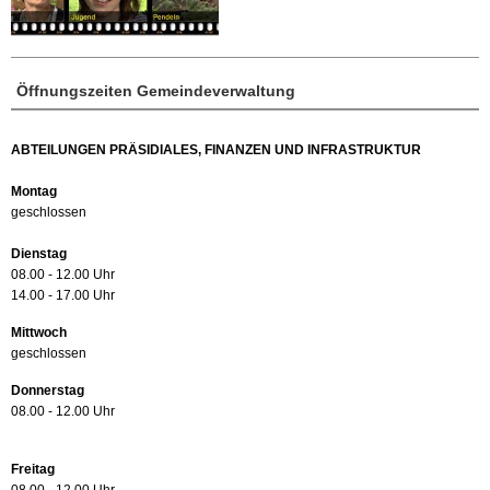
Öffnungszeiten Gemeindeverwaltung
ABTEILUNGEN PRÄSIDIALES, FINANZEN UND INFRASTRUKTUR
Montag
geschlossen
Dienstag
08.00 - 12.00 Uhr
14.00 - 17.00 Uhr
Mittwoch
geschlossen
Donnerstag
08.00 - 12.00 Uhr
Freitag