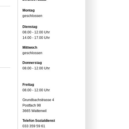
Montag
geschlossen
Dienstag
08.00 - 12.00 Uhr
14.00 - 17.00 Uhr
Mittwoch
geschlossen
Donnerstag
08.00 - 12.00 Uhr
Freitag
08.00 - 12.00 Uhr
Grundbachstrasse 4
Postfach 98
3665 Wattenwil
Telefon Sozialdienst
033 359 59 61