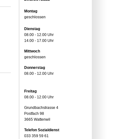
Montag
geschlossen
Dienstag
08.00 - 12.00 Uhr
14.00 - 17.00 Uhr
Mittwoch
geschlossen
Donnerstag
08.00 - 12.00 Uhr
Freitag
08.00 - 12.00 Uhr
Grundbachstrasse 4
Postfach 98
3665 Wattenwil
Telefon Sozialdienst
033 359 59 61