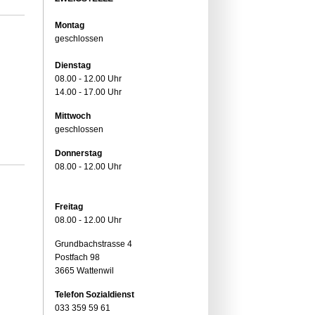
Montag
geschlossen
Dienstag
08.00 - 12.00 Uhr
14.00 - 17.00 Uhr
Mittwoch
geschlossen
Donnerstag
08.00 - 12.00 Uhr
Freitag
08.00 - 12.00 Uhr
Grundbachstrasse 4
Postfach 98
3665 Wattenwil
Telefon Sozialdienst
033 359 59 61