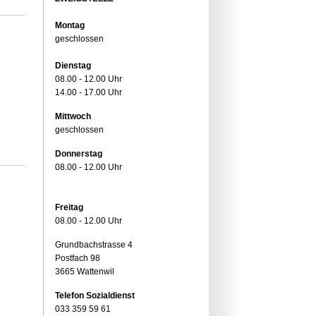
Montag
geschlossen
Dienstag
08.00 - 12.00 Uhr
14.00 - 17.00 Uhr
Mittwoch
geschlossen
Donnerstag
08.00 - 12.00 Uhr
Freitag
08.00 - 12.00 Uhr
Grundbachstrasse 4
Postfach 98
3665 Wattenwil
Telefon Sozialdienst
033 359 59 61