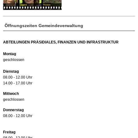
Öffnungszeiten Gemeindeverwaltung
ABTEILUNGEN PRÄSIDIALES, FINANZEN UND INFRASTRUKTUR
Montag
geschlossen
Dienstag
08.00 - 12.00 Uhr
14.00 - 17.00 Uhr
Mittwoch
geschlossen
Donnerstag
08.00 - 12.00 Uhr
Freitag