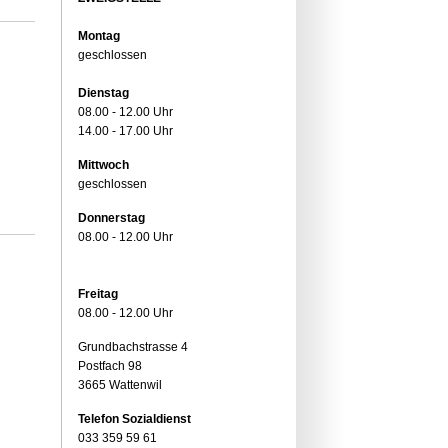
Montag
geschlossen
Dienstag
08.00 - 12.00 Uhr
14.00 - 17.00 Uhr
Mittwoch
geschlossen
Donnerstag
08.00 - 12.00 Uhr
Freitag
08.00 - 12.00 Uhr
Grundbachstrasse 4
Postfach 98
3665 Wattenwil
Telefon Sozialdienst
033 359 59 61