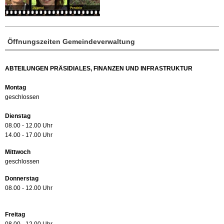
Öffnungszeiten Gemeindeverwaltung
ABTEILUNGEN PRÄSIDIALES, FINANZEN UND INFRASTRUKTUR
Montag
geschlossen
Dienstag
08.00 - 12.00 Uhr
14.00 - 17.00 Uhr
Mittwoch
geschlossen
Donnerstag
08.00 - 12.00 Uhr
Freitag