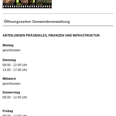
Öffnungszeiten Gemeindeverwaltung
ABTEILUNGEN PRÄSIDIALES, FINANZEN UND INFRASTRUKTUR
Montag
geschlossen
Dienstag
08.00 - 12.00 Uhr
14.00 - 17.00 Uhr
Mittwoch
geschlossen
Donnerstag
08.00 - 12.00 Uhr
Freitag