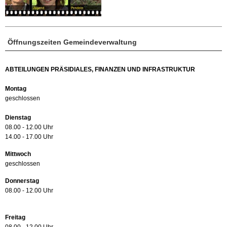
Öffnungszeiten Gemeindeverwaltung
ABTEILUNGEN PRÄSIDIALES, FINANZEN UND INFRASTRUKTUR
Montag
geschlossen
Dienstag
08.00 - 12.00 Uhr
14.00 - 17.00 Uhr
Mittwoch
geschlossen
Donnerstag
08.00 - 12.00 Uhr
Freitag