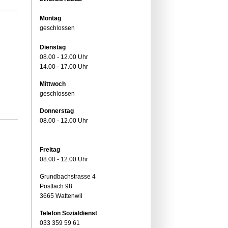
Montag
geschlossen
Dienstag
08.00 - 12.00 Uhr
14.00 - 17.00 Uhr
Mittwoch
geschlossen
Donnerstag
08.00 - 12.00 Uhr
Freitag
08.00 - 12.00 Uhr
Grundbachstrasse 4
Postfach 98
3665 Wattenwil
Telefon Sozialdienst
033 359 59 61