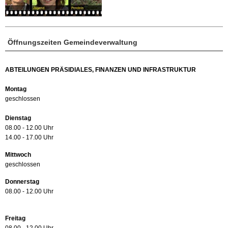
Öffnungszeiten Gemeindeverwaltung
ABTEILUNGEN PRÄSIDIALES, FINANZEN UND INFRASTRUKTUR
Montag
geschlossen
Dienstag
08.00 - 12.00 Uhr
14.00 - 17.00 Uhr
Mittwoch
geschlossen
Donnerstag
08.00 - 12.00 Uhr
Freitag