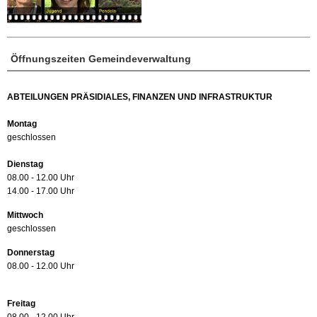
Öffnungszeiten Gemeindeverwaltung
ABTEILUNGEN PRÄSIDIALES, FINANZEN UND INFRASTRUKTUR
Montag
geschlossen
Dienstag
08.00 - 12.00 Uhr
14.00 - 17.00 Uhr
Mittwoch
geschlossen
Donnerstag
08.00 - 12.00 Uhr
Freitag