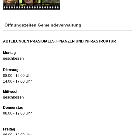
Öffnungszeiten Gemeindeverwaltung
ABTEILUNGEN PRÄSIDIALES, FINANZEN UND INFRASTRUKTUR
Montag
geschlossen
Dienstag
08.00 - 12.00 Uhr
14.00 - 17.00 Uhr
Mittwoch
geschlossen
Donnerstag
08.00 - 12.00 Uhr
Freitag