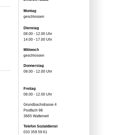
Montag
geschlossen
Dienstag
08.00 - 12.00 Uhr
14.00 - 17.00 Uhr
Mittwoch
geschlossen
Donnerstag
08.00 - 12.00 Uhr
Freitag
08.00 - 12.00 Uhr
Grundbachstrasse 4
Postfach 98
3665 Wattenwil
Telefon Sozialdienst
033 359 59 61