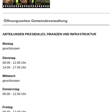
Öffnungszeiten Gemeindeverwaltung
ABTEILUNGEN PRÄSIDIALES, FINANZEN UND INFRASTRUKTUR
Montag
geschlossen
Dienstag
08.00 - 12.00 Uhr
14.00 - 17.00 Uhr
Mittwoch
geschlossen
Donnerstag
08.00 - 12.00 Uhr
Freitag