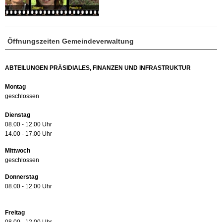
Öffnungszeiten Gemeindeverwaltung
ABTEILUNGEN PRÄSIDIALES, FINANZEN UND INFRASTRUKTUR
Montag
geschlossen
Dienstag
08.00 - 12.00 Uhr
14.00 - 17.00 Uhr
Mittwoch
geschlossen
Donnerstag
08.00 - 12.00 Uhr
Freitag