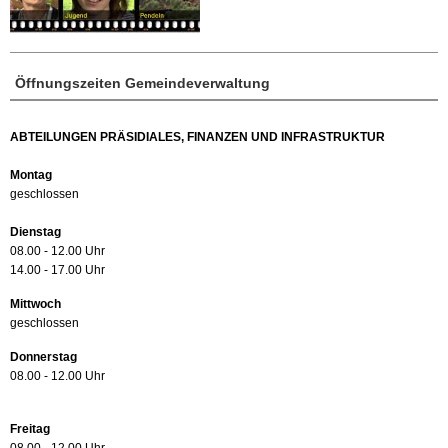
Öffnungszeiten Gemeindeverwaltung
ABTEILUNGEN PRÄSIDIALES, FINANZEN UND INFRASTRUKTUR
Montag
geschlossen
Dienstag
08.00 - 12.00 Uhr
14.00 - 17.00 Uhr
Mittwoch
geschlossen
Donnerstag
08.00 - 12.00 Uhr
Freitag