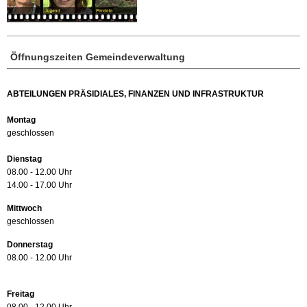
Öffnungszeiten Gemeindeverwaltung
ABTEILUNGEN PRÄSIDIALES, FINANZEN UND INFRASTRUKTUR
Montag
geschlossen
Dienstag
08.00 - 12.00 Uhr
14.00 - 17.00 Uhr
Mittwoch
geschlossen
Donnerstag
08.00 - 12.00 Uhr
Freitag