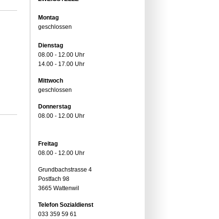
Montag
geschlossen
Dienstag
08.00 - 12.00 Uhr
14.00 - 17.00 Uhr
Mittwoch
geschlossen
Donnerstag
08.00 - 12.00 Uhr
Freitag
08.00 - 12.00 Uhr
Grundbachstrasse 4
Postfach 98
3665 Wattenwil
Telefon Sozialdienst
033 359 59 61