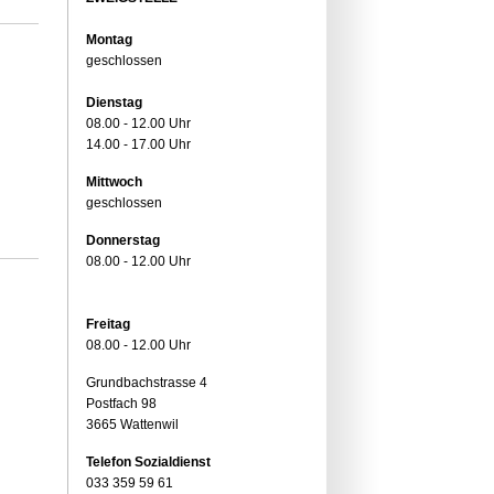
Montag
geschlossen
Dienstag
08.00 - 12.00 Uhr
14.00 - 17.00 Uhr
Mittwoch
geschlossen
Donnerstag
08.00 - 12.00 Uhr
Freitag
08.00 - 12.00 Uhr
Grundbachstrasse 4
Postfach 98
3665 Wattenwil
Telefon Sozialdienst
033 359 59 61