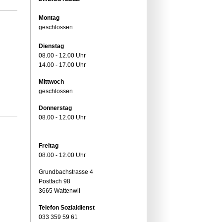
Montag
geschlossen
Dienstag
08.00 - 12.00 Uhr
14.00 - 17.00 Uhr
Mittwoch
geschlossen
Donnerstag
08.00 - 12.00 Uhr
Freitag
08.00 - 12.00 Uhr
Grundbachstrasse 4
Postfach 98
3665 Wattenwil
Telefon Sozialdienst
033 359 59 61