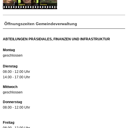
Öffnungszeiten Gemeindeverwaltung
ABTEILUNGEN PRÄSIDIALES, FINANZEN UND INFRASTRUKTUR
Montag
geschlossen
Dienstag
08.00 - 12.00 Uhr
14.00 - 17.00 Uhr
Mittwoch
geschlossen
Donnerstag
08.00 - 12.00 Uhr
Freitag