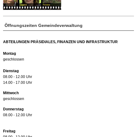
Öffnungszeiten Gemeindeverwaltung
ABTEILUNGEN PRÄSIDIALES, FINANZEN UND INFRASTRUKTUR
Montag
geschlossen
Dienstag
08.00 - 12.00 Uhr
14.00 - 17.00 Uhr
Mittwoch
geschlossen
Donnerstag
08.00 - 12.00 Uhr
Freitag