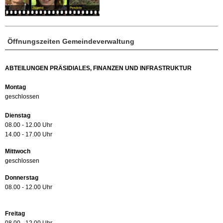
Öffnungszeiten Gemeindeverwaltung
ABTEILUNGEN PRÄSIDIALES, FINANZEN UND INFRASTRUKTUR
Montag
geschlossen
Dienstag
08.00 - 12.00 Uhr
14.00 - 17.00 Uhr
Mittwoch
geschlossen
Donnerstag
08.00 - 12.00 Uhr
Freitag