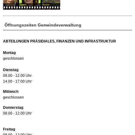
Öffnungszeiten Gemeindeverwaltung
ABTEILUNGEN PRÄSIDIALES, FINANZEN UND INFRASTRUKTUR
Montag
geschlossen
Dienstag
08.00 - 12.00 Uhr
14.00 - 17.00 Uhr
Mittwoch
geschlossen
Donnerstag
08.00 - 12.00 Uhr
Freitag