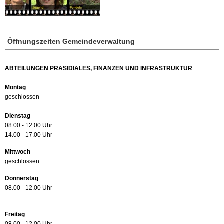
Öffnungszeiten Gemeindeverwaltung
ABTEILUNGEN PRÄSIDIALES, FINANZEN UND INFRASTRUKTUR
Montag
geschlossen
Dienstag
08.00 - 12.00 Uhr
14.00 - 17.00 Uhr
Mittwoch
geschlossen
Donnerstag
08.00 - 12.00 Uhr
Freitag